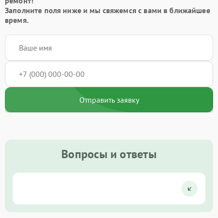
ремонт!
Заполните поля ниже и мы свяжемся с вами в ближайшее
время.
Отправить заявку
Вопросы и ответы