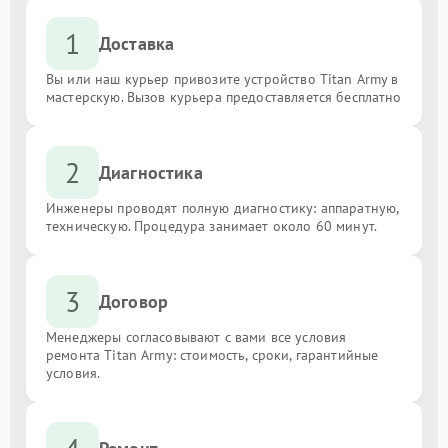
1
Доставка
Вы или наш курьер привозите устройство Titan Army в
мастерскую. Вызов курьера предоставляется бесплатно
2
Диагностика
Инженеры проводят полную диагностику: аппаратную,
техническую. Процедура занимает около 60 минут.
3
Договор
Менеджеры согласовывают с вами все условия
ремонта Titan Army: стоимость, сроки, гарантийные
условия.