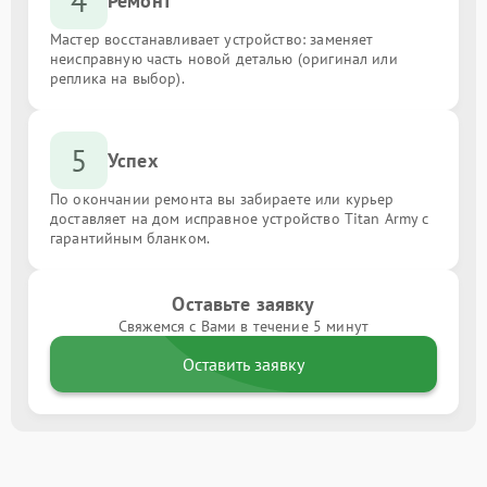
4
Ремонт
Мастер восстанавливает устройство: заменяет
неисправную часть новой деталью (оригинал или
реплика на выбор).
5
Успех
По окончании ремонта вы забираете или курьер
доставляет на дом исправное устройство Titan Army с
гарантийным бланком.
Оставьте заявку
Свяжемся с Вами в течение 5 минут
Оставить заявку