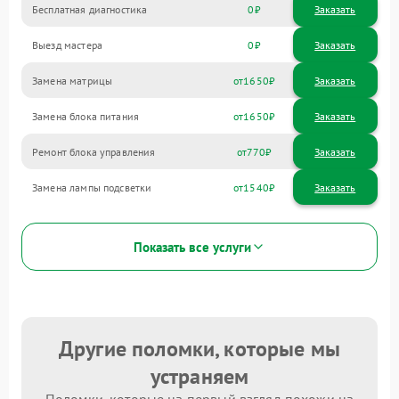
Бесплатная диагностика
0
Заказать
Выезд мастера
0
Заказать
Замена матрицы
1650
Замена блока питания
1650
Ремонт блока управления
770
Замена лампы подсветки
1540
Показать все услуги
Другие поломки, которые мы
устраняем