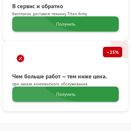
В сервис и обратно
бесплатно доставим технику Titan Army
Получить
–25%
Чем больше работ — тем ниже цена.
при заказе комплексного обслуживания
Получить