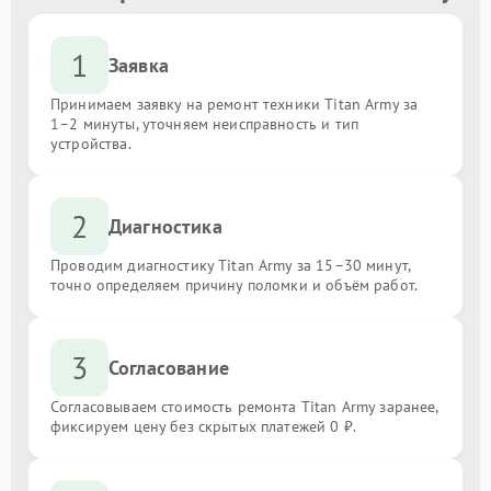
1
Заявка
Принимаем заявку на ремонт техники Titan Army за
1–2 минуты, уточняем неисправность и тип
устройства.
2
Диагностика
Проводим диагностику Titan Army за 15–30 минут,
точно определяем причину поломки и объём работ.
3
Согласование
Согласовываем стоимость ремонта Titan Army заранее,
фиксируем цену без скрытых платежей 0 ₽.