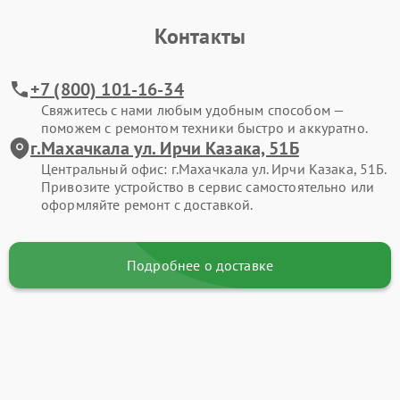
Контакты
+7 (800) 101-16-34
Свяжитесь с нами любым удобным способом —
поможем с ремонтом техники быстро и аккуратно.
г.Махачкала ул. Ирчи Казака, 51Б
Центральный офис: г.Махачкала ул. Ирчи Казака, 51Б.
Привозите устройство в сервис самостоятельно или
оформляйте ремонт с доставкой.
Подробнее о доставке