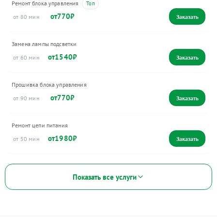
Ремонт блока управления
770
80
Замена лампы подсветки
1540
60
Прошивка блока управления
770
90
Ремонт цепи питания
1980
50
Показать все услуги