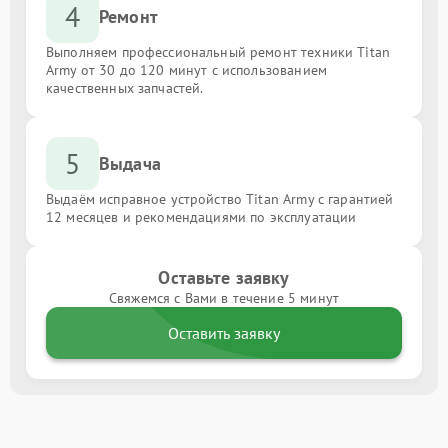
4
Ремонт
Выполняем профессиональный ремонт техники Titan
Army от 30 до 120 минут с использованием
качественных запчастей.
5
Выдача
Выдаём исправное устройство Titan Army с гарантией
12 месяцев и рекомендациями по эксплуатации
Оставьте заявку
Свяжемся с Вами в течение 5 минут
Оставить заявку