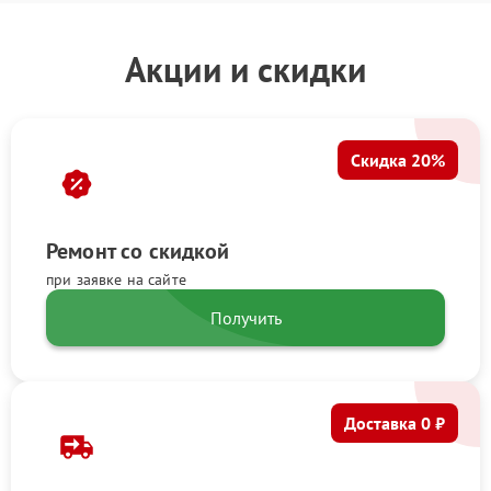
Акции и скидки
Скидка 20%
Ремонт со скидкой
при заявке на сайте
Получить
Доставка 0 ₽