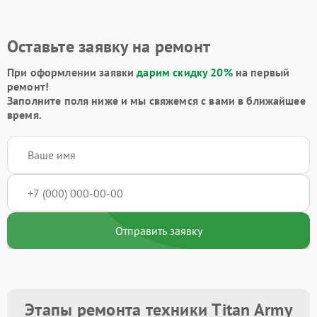
Оставьте заявку на ремонт
При оформлении заявки
дарим скидку 20%
на первый
ремонт!
Заполните поля ниже и мы свяжемся с вами в ближайшее
время.
Отправить заявку
Этапы ремонта техники Titan Army